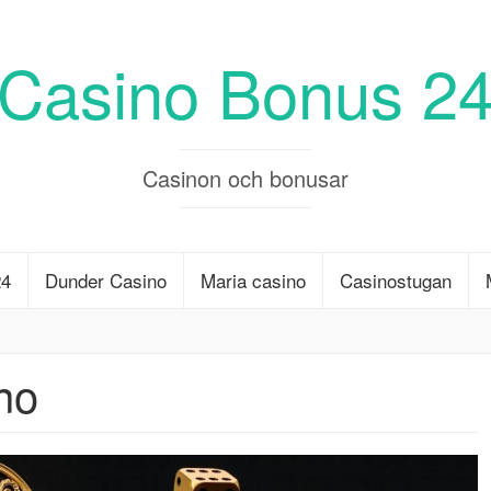
Casino Bonus 2
Casinon och bonusar
24
Dunder Casino
Maria casino
Casinostugan
no