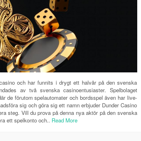
casino och har funnits i drygt ett halvår på den svenska
ndades av två svenska casinoentusiaster. Spelbolaget
där de förutom spelautomater och bordsspel även har live-
adsföra sig och göra sig ett namn erbjuder Dunder Casino
era steg. Vill du prova på denna nya aktör på den svenska
ra ett spelkonto och..
Read More