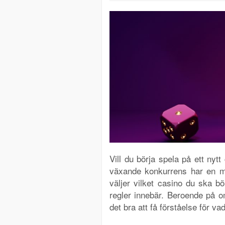
Vill du börja spela på ett nytt
växande konkurrens har en mä
väljer vilket casino du ska bör
regler innebär. Beroende på o
det bra att få förståelse för va