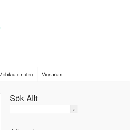
4
Mobilautomaten
Vinnarum
Sök Allt