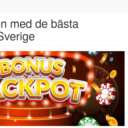
on med de bästa
Sverige