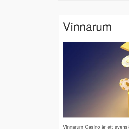
Vinnarum
Vinnarum Casino är ett svenskt